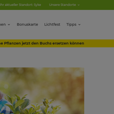
Ihr aktueller Standort: Syke
Unsere Standorte
men
Bonuskarte
Lichtfest
Tipps
e Pflanzen jetzt den Buchs ersetzen können