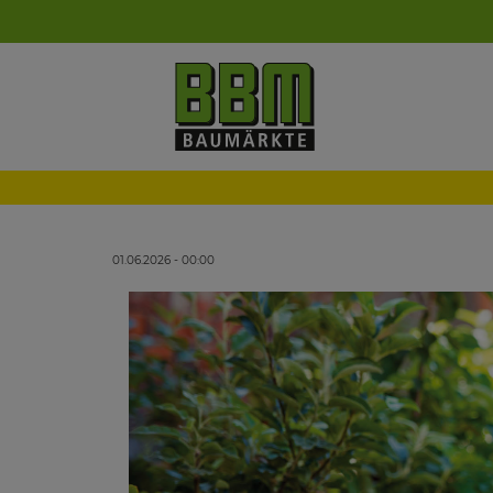
01.06.2026 - 00:00